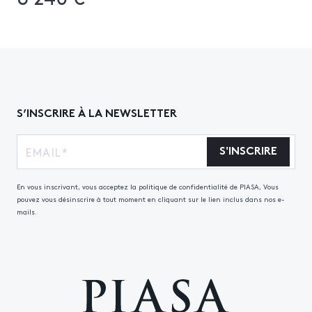
S’INSCRIRE À LA NEWSLETTER
S'INSCRIRE
En vous inscrivant, vous acceptez la politique de confidentialité de PIASA, Vous
pouvez vous désinscrire à tout moment en cliquant sur le lien inclus dans nos e-
mails.