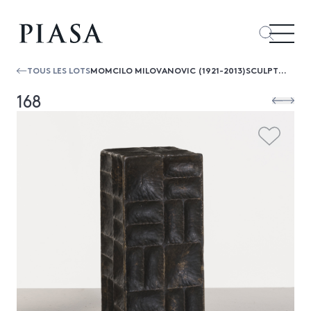
TOUS LES LOTS
MOMCILO MILOVANOVIC (1921-2013)SCULPTURE
168