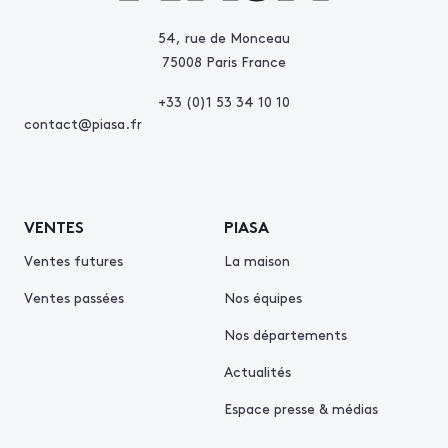
54, rue de Monceau
75008 Paris France
+33 (0)1 53 34 10 10
contact@piasa.fr
VENTES
PIASA
Ventes futures
La maison
Ventes passées
Nos équipes
Nos départements
Actualités
Espace presse & médias