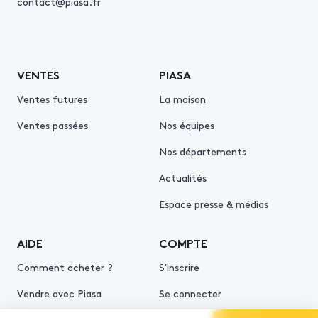
contact@piasa.fr
VENTES
PIASA
Ventes futures
La maison
Ventes passées
Nos équipes
Nos départements
Actualités
Espace presse & médias
AIDE
COMPTE
Comment acheter ?
S'inscrire
Vendre avec Piasa
Se connecter