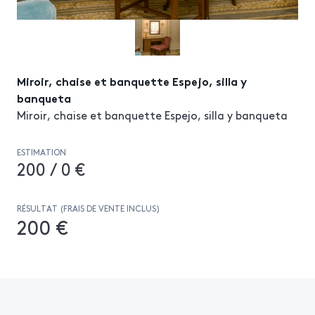
Miroir, chaise et banquette Espejo, silla y
banqueta
Miroir, chaise et banquette Espejo, silla y banqueta
ESTIMATION
200 / 0 €
RÉSULTAT (FRAIS DE VENTE INCLUS)
200 €