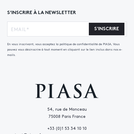
S’INSCRIRE À LA NEWSLETTER
S'INSCRIRE
En vous inscrivant, vous acceptez la politique de confidentialité de PIASA, Vous
pouvez vous désinscrire à tout moment en cliquant sur le lien inclus dans nos e-
mails.
54, rue de Monceau
75008 Paris France
+33 (0)1 53 34 10 10