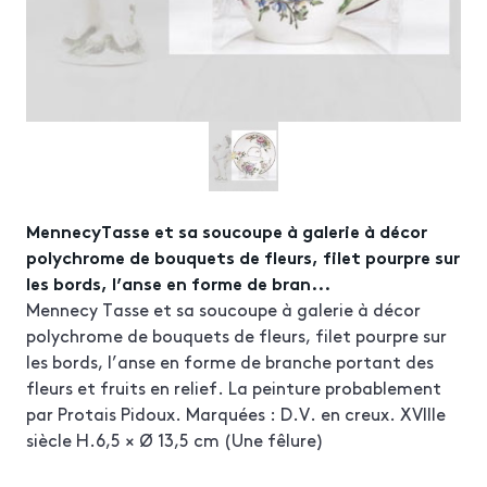
MennecyTasse et sa soucoupe à galerie à décor
polychrome de bouquets de fleurs, filet pourpre sur
les bords, l’anse en forme de bran...
Mennecy Tasse et sa soucoupe à galerie à décor
polychrome de bouquets de fleurs, filet pourpre sur
les bords, l’anse en forme de branche portant des
fleurs et fruits en relief. La peinture probablement
par Protais Pidoux. Marquées : D.V. en creux. XVIIIe
siècle H.6,5 × Ø 13,5 cm (Une fêlure)