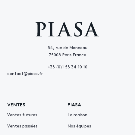
54, rue de Monceau
75008 Paris France
+33 (0)1 53 34 10 10
contact@piasa.fr
VENTES
PIASA
Ventes futures
La maison
Ventes passées
Nos équipes