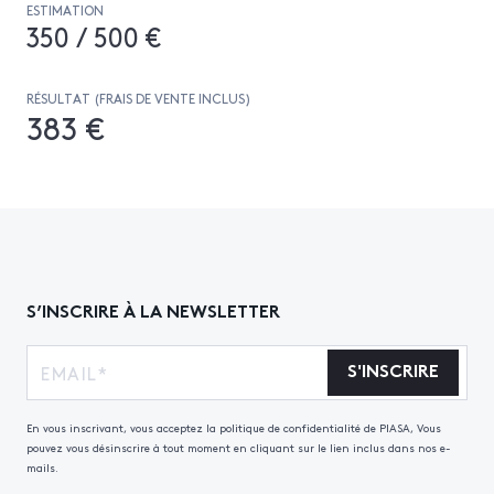
ESTIMATION
350 / 500 €
RÉSULTAT (FRAIS DE VENTE INCLUS)
383 €
S’INSCRIRE À LA NEWSLETTER
S'INSCRIRE
En vous inscrivant, vous acceptez la politique de confidentialité de PIASA, Vous
pouvez vous désinscrire à tout moment en cliquant sur le lien inclus dans nos e-
mails.