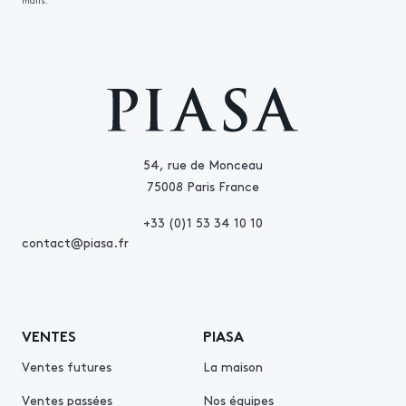
mails.
54, rue de Monceau
75008 Paris France
+33 (0)1 53 34 10 10
contact@piasa.fr
VENTES
PIASA
Ventes futures
La maison
Ventes passées
Nos équipes