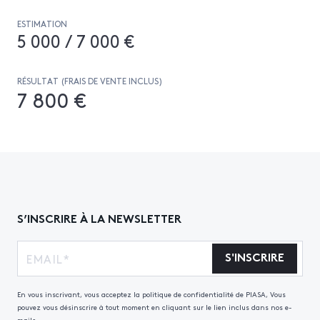
ESTIMATION
5 000 / 7 000 €
RÉSULTAT (FRAIS DE VENTE INCLUS)
7 800 €
S’INSCRIRE À LA NEWSLETTER
S'INSCRIRE
En vous inscrivant, vous acceptez la politique de confidentialité de PIASA, Vous
pouvez vous désinscrire à tout moment en cliquant sur le lien inclus dans nos e-