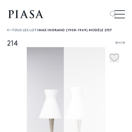
TOUS LES LOTS
MAX INGRAND (1908-1969) MODÈLE 2157
214