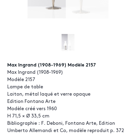
Max Ingrand (1908-1969) Modèle 2157
Max Ingrand (1908-1969)
Modèle 2157
Lampe de table
Laiton, métal laqué et verre opaque
Edition Fontana Arte
Modèle créé vers 1960
H 71,5 × Ø 33,5 cm
Bibliographie : F. Deboni, Fontana Arte, Edition
Umberto Allemandi et Co, modèle reproduit p. 372