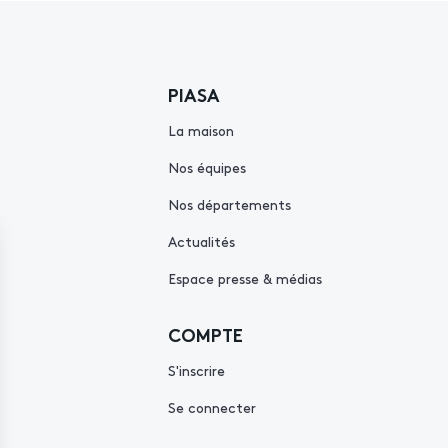
PIASA
La maison
Nos équipes
Nos départements
Actualités
Espace presse & médias
COMPTE
S'inscrire
Se connecter