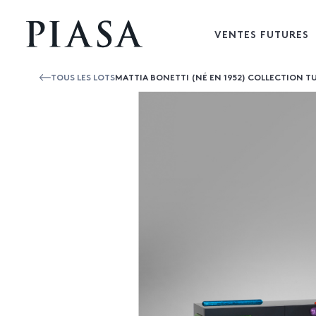
VENTES FUTURES
TOUS LES LOTS
MATTIA BONETTI (NÉ EN 1952) COLLECTION TU