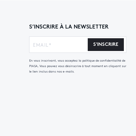
S’INSCRIRE À LA NEWSLETTER
S'INSCRIRE
En vous inscrivant, vous acceptez la politique de confidentialité de
PIASA, Vous pouvez vous désinscrire à tout moment en cliquant sur
le lien inclus dans nos e-mails.