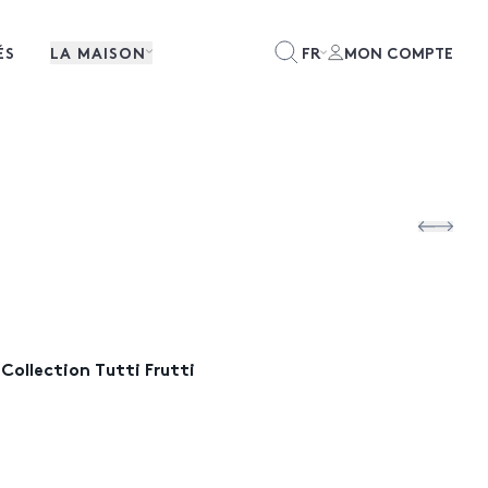
ÉS
LA MAISON
FR
MON COMPTE
Collection Tutti Frutti