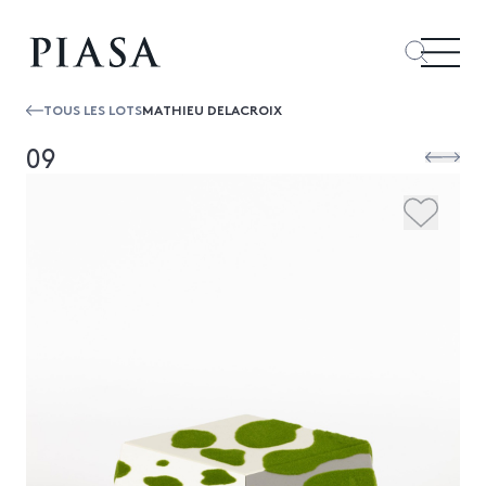
TOUS LES LOTS
MATHIEU DELACROIX
09