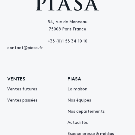
54, rue de Monceau
75008 Paris France
+33 (0)1 53 34 10 10
contact@piasa.fr
VENTES
PIASA
Ventes futures
La maison
Ventes passées
Nos équipes
Nos départements
Actualités
Espace presse & médias