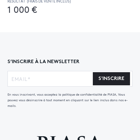
RÉSULTAT (FRAIS DE VENTE INCLUS)
1 000 €
S’INSCRIRE À LA NEWSLETTER
S'INSCRIRE
En vous inscrivant, vous acceptez la politique de confidentialité de PIASA, Vous
pouvez vous désinscrire à tout moment en cliquant sur le lien inclus dans nos e-
mails.