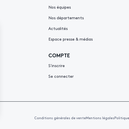
Nos équipes
Nos départements
Actualités
Espace presse & médias
COMPTE
S'inscrire
Se connecter
Conditions générales de vente
Mentions légales
Politiqu