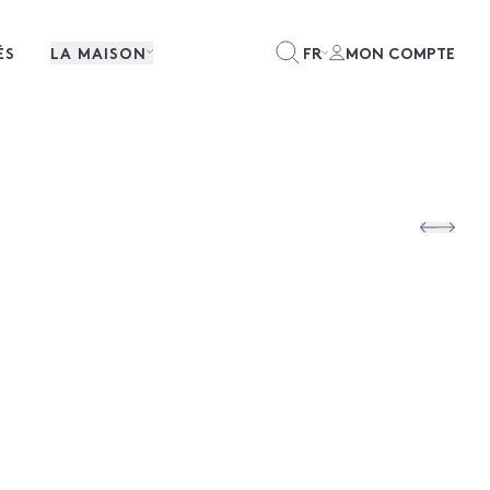
ÉS
LA MAISON
FR
MON COMPTE