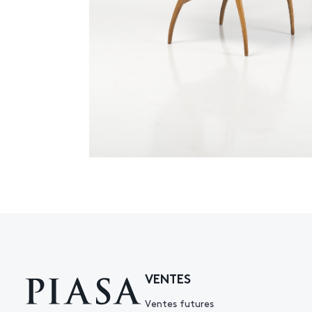
VENTES
Ventes futures