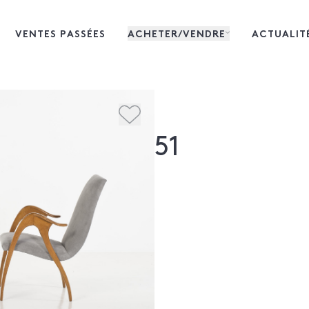
VENTES PASSÉES
ACHETER/VENDRE
ACTUALIT
51