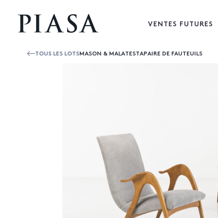
VENTES FUTURES
TOUS LES LOTS
MASON & MALATESTAPAIRE DE FAUTEUILS