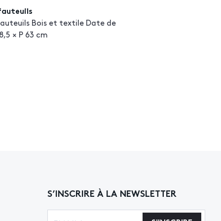
auteuils
uteuils Bois et textile Date de
58,5 × P 63 cm
S’INSCRIRE À LA NEWSLETTER