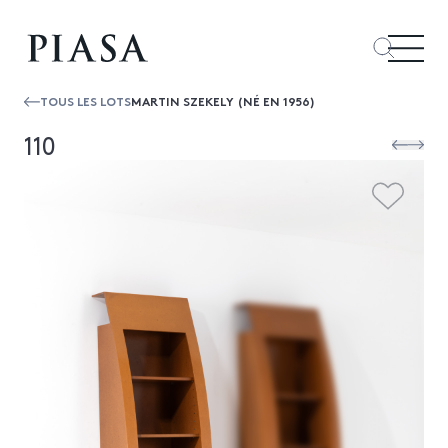
TOUS LES LOTS
MARTIN SZEKELY (NÉ EN 1956)
110