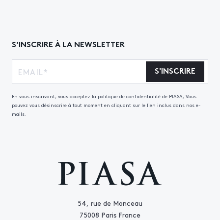
S’INSCRIRE À LA NEWSLETTER
S'INSCRIRE
En vous inscrivant, vous acceptez la politique de confidentialité de PIASA, Vous
pouvez vous désinscrire à tout moment en cliquant sur le lien inclus dans nos e-
mails.
54, rue de Monceau
75008 Paris France