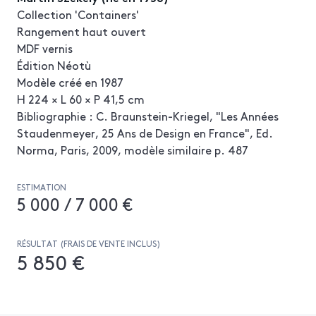
Collection 'Containers'
Rangement haut ouvert
MDF vernis
Édition Néotù
Modèle créé en 1987
H 224 × L 60 × P 41,5 cm
Bibliographie : C. Braunstein-Kriegel, "Les Années
Staudenmeyer, 25 Ans de Design en France", Ed.
Norma, Paris, 2009, modèle similaire p. 487
ESTIMATION
5 000 / 7 000 €
RÉSULTAT (FRAIS DE VENTE INCLUS)
5 850 €