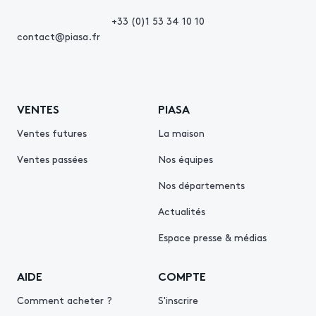
+33 (0)1 53 34 10 10
contact@piasa.fr
VENTES
PIASA
Ventes futures
La maison
Ventes passées
Nos équipes
Nos départements
Actualités
Espace presse & médias
AIDE
COMPTE
Comment acheter ?
S'inscrire