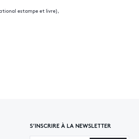
tional estampe et livre),
S’INSCRIRE À LA NEWSLETTER