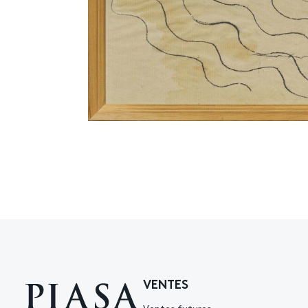
VENTES