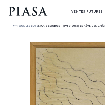
VENTES FUTURES
TOUS LES LOTS
MARIE BOURGET (1952-2016) LE RÊVE DES CHÂ