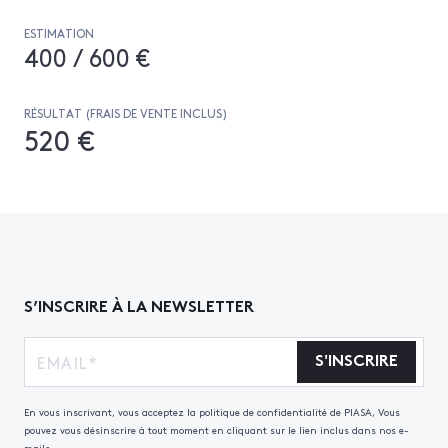
ESTIMATION
400 / 600 €
RÉSULTAT (FRAIS DE VENTE INCLUS)
520 €
S’INSCRIRE À LA NEWSLETTER
S'INSCRIRE
En vous inscrivant, vous acceptez la politique de confidentialité de PIASA, Vous
pouvez vous désinscrire à tout moment en cliquant sur le lien inclus dans nos e-