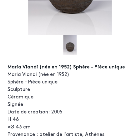
Maria Vlandi (née en 1952) Sphère - Pièce unique
Maria Vlandi (née en 1952)
Sphère - Pièce unique
Sculpture
Céramique
Signée
Date de création: 2005
H 46
×Ø 43 cm
Provenance : atelier de l'artiste, Athènes