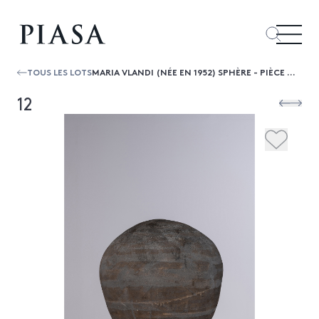
TOUS LES LOTS
MARIA VLANDI (NÉE EN 1952) SPHÈRE - PIÈCE UNIQUE
12