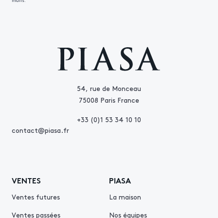
mails.
54, rue de Monceau
75008 Paris France
+33 (0)1 53 34 10 10
contact@piasa.fr
VENTES
PIASA
Ventes futures
La maison
Ventes passées
Nos équipes