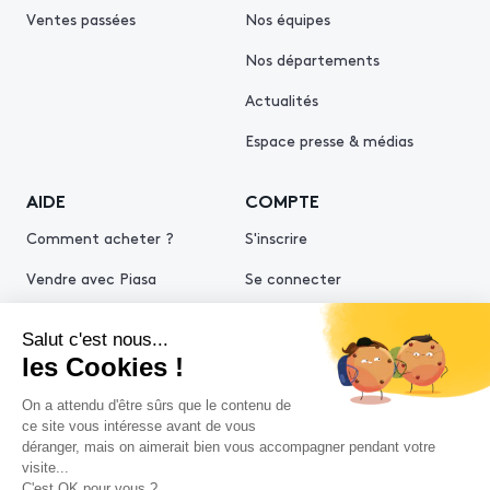
Ventes passées
Nos équipes
Nos départements
Actualités
Espace presse & médias
AIDE
COMPTE
Comment acheter ?
S'inscrire
Vendre avec Piasa
Se connecter
Demande d’estimation
© 2026 Piasa