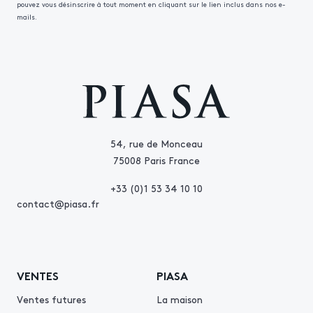
pouvez vous désinscrire à tout moment en cliquant sur le lien inclus dans nos e-
mails.
54, rue de Monceau
75008 Paris France
+33 (0)1 53 34 10 10
contact@piasa.fr
VENTES
PIASA
Ventes futures
La maison