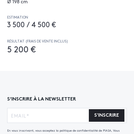
Ø 198 cm
ESTIMATION
3 500 / 4 500 €
RÉSULTAT (FRAIS DE VENTE INCLUS)
5 200 €
S’INSCRIRE À LA NEWSLETTER
S'INSCRIRE
En vous inscrivant, vous acceptez la politique de confidentialité de PIASA, Vous