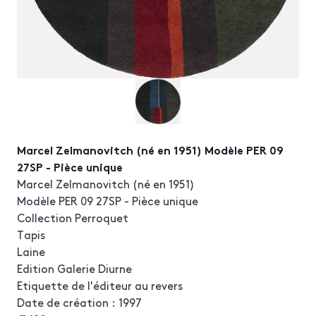
Marcel Zelmanovitch (né en 1951) Modèle PER 09
27SP - Pièce unique
Marcel Zelmanovitch (né en 1951)
Modèle PER 09 27SP - Pièce unique
Collection Perroquet
Tapis
Laine
Edition Galerie Diurne
Etiquette de l'éditeur au revers
Date de création : 1997