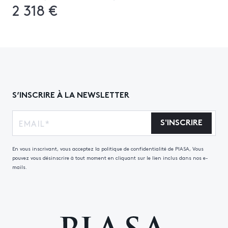
2 318 €
S’INSCRIRE À LA NEWSLETTER
S'INSCRIRE
En vous inscrivant, vous acceptez la politique de confidentialité de PIASA, Vous
pouvez vous désinscrire à tout moment en cliquant sur le lien inclus dans nos e-
mails.