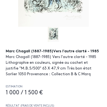
Marc Chagall (1887-1985)Vers l'autre clarté - 1985
Marc Chagall (1887-1985) Vers l'autre clarté - 1985
Lithographie en couleurs, signée au cachet et
justifie "M.B.5/500" 63 X 47,9 cm Très bon état
Sorlier 1050 Provenance : Collection B & C Marq
ESTIMATION
1 000 / 1 500 €
RÉSULTAT (FRAIS DE VENTE INCLUS)