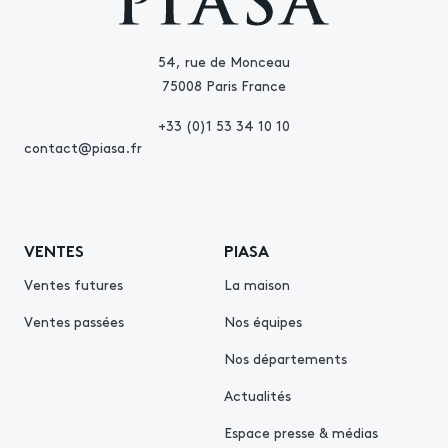
54, rue de Monceau
75008 Paris France
+33 (0)1 53 34 10 10
contact@piasa.fr
VENTES
PIASA
Ventes futures
La maison
Ventes passées
Nos équipes
Nos départements
Actualités
Espace presse & médias