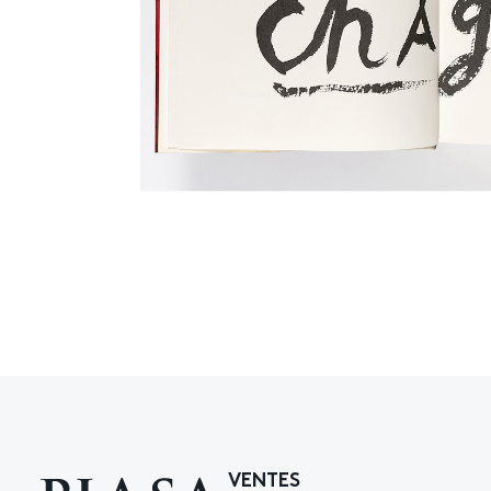
VENTES