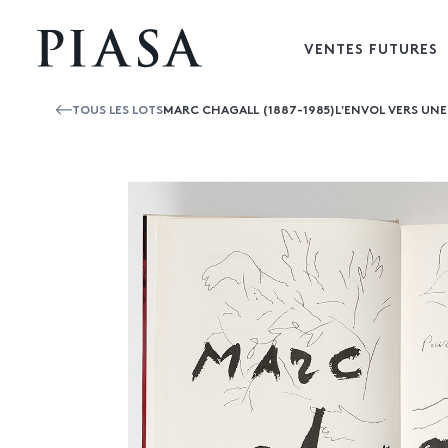
VENTES FUTURES
TOUS LES LOTS
MARC CHAGALL (1887-1985)L'ENVOL VERS UNE