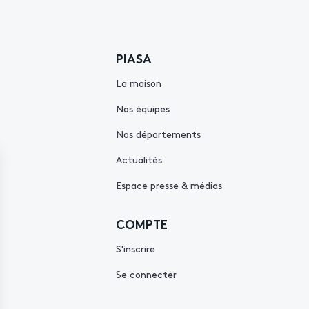
PIASA
La maison
Nos équipes
Nos départements
Actualités
Espace presse & médias
COMPTE
S'inscrire
Se connecter