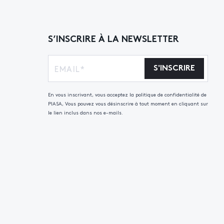
S’INSCRIRE À LA NEWSLETTER
S'INSCRIRE
En vous inscrivant, vous acceptez la politique de confidentialité de
PIASA, Vous pouvez vous désinscrire à tout moment en cliquant sur
le lien inclus dans nos e-mails.