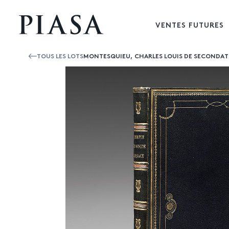
VENTES FUTURES
TOUS LES LOTS
MONTESQUIEU, CHARLES LOUIS DE SECONDATLE