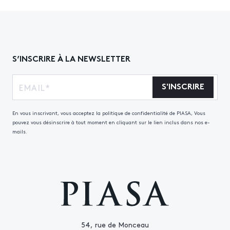
S’INSCRIRE À LA NEWSLETTER
S'INSCRIRE
En vous inscrivant, vous acceptez la politique de confidentialité de PIASA, Vous
pouvez vous désinscrire à tout moment en cliquant sur le lien inclus dans nos e-
mails.
54, rue de Monceau