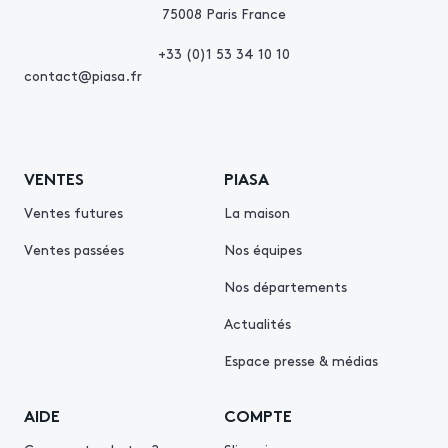
75008 Paris France
+33 (0)1 53 34 10 10
contact@piasa.fr
VENTES
PIASA
Ventes futures
La maison
Ventes passées
Nos équipes
Nos départements
Actualités
Espace presse & médias
AIDE
COMPTE