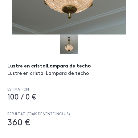
Lustre en cristalLampara de techo
Lustre en cristal Lampara de techo
ESTIMATION
100 / 0 €
RÉSULTAT (FRAIS DE VENTE INCLUS)
360 €