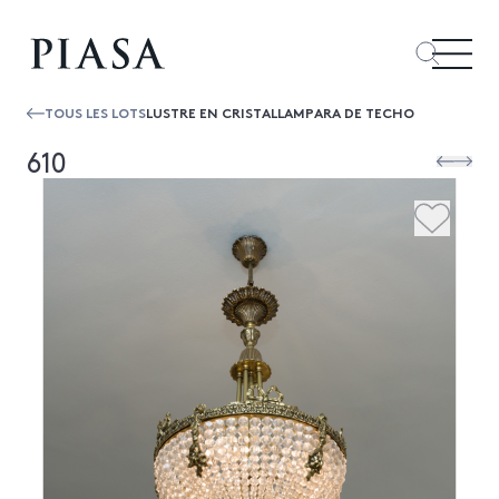
TOUS LES LOTS
LUSTRE EN CRISTALLAMPARA DE TECHO
610