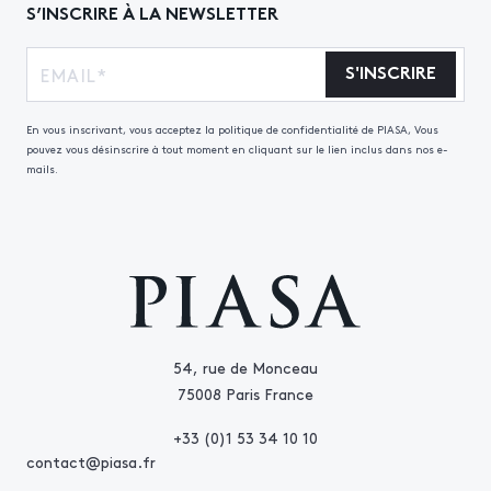
S’INSCRIRE À LA NEWSLETTER
S'INSCRIRE
En vous inscrivant, vous acceptez la politique de confidentialité de PIASA, Vous
pouvez vous désinscrire à tout moment en cliquant sur le lien inclus dans nos e-
mails.
54, rue de Monceau
75008 Paris France
+33 (0)1 53 34 10 10
contact@piasa.fr