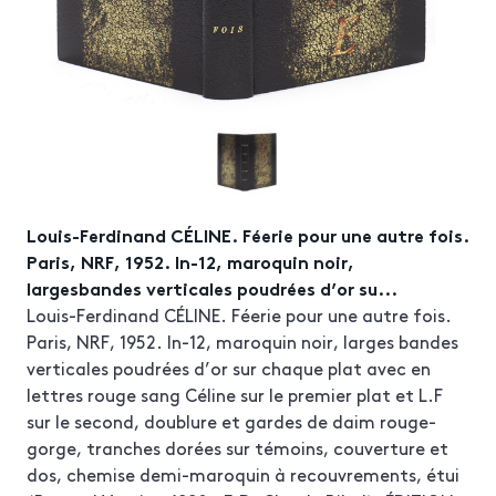
Louis-Ferdinand CÉLINE. Féerie pour une autre fois.
Paris, NRF, 1952. In-12, maroquin noir,
largesbandes verticales poudrées d’or su...
Louis-Ferdinand CÉLINE. Féerie pour une autre fois.
Paris, NRF, 1952. In-12, maroquin noir, larges bandes
verticales poudrées d’or sur chaque plat avec en
lettres rouge sang Céline sur le premier plat et L.F
sur le second, doublure et gardes de daim rouge-
gorge, tranches dorées sur témoins, couverture et
dos, chemise demi-maroquin à recouvrements, étui