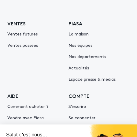
VENTES
PIASA
Ventes futures
La maison
Ventes passées
Nos équipes
Nos départements
Actualités
Espace presse & médias
AIDE
COMPTE
Comment acheter ?
S'inscrire
Vendre avec Piasa
Se connecter
Demande d’estimation