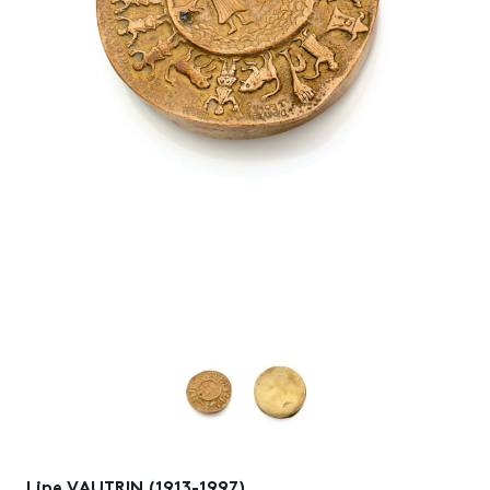
Line VAUTRIN (1913-1997)