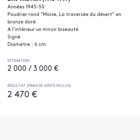
Années 1945-50
Poudrier rond "Moise, La traversée du désert" en
bronze doré
A l'intérieur un miroir biseauté
Signé
Diamètre : 6 cm
ESTIMATION
2 000 / 3 000 €
RÉSULTAT (FRAIS DE VENTE INCLUS)
2 470 €