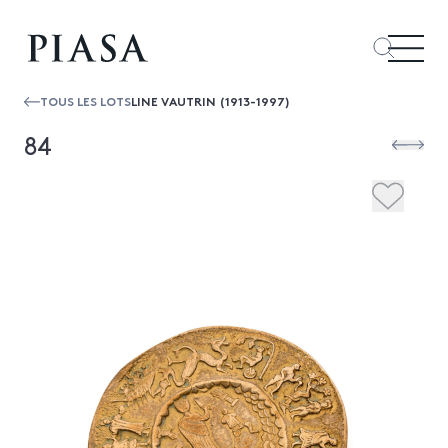
TOUS LES LOTS
LINE VAUTRIN (1913-1997)
84