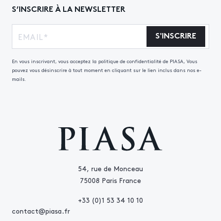
S’INSCRIRE À LA NEWSLETTER
S'INSCRIRE
En vous inscrivant, vous acceptez la politique de confidentialité de PIASA, Vous
pouvez vous désinscrire à tout moment en cliquant sur le lien inclus dans nos e-
mails.
54, rue de Monceau
75008 Paris France
+33 (0)1 53 34 10 10
contact@piasa.fr