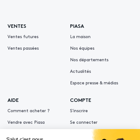
VENTES
PIASA
Ventes futures
La maison
Ventes passées
Nos équipes
Nos départements
Actualités
Espace presse & médias
AIDE
COMPTE
Comment acheter ?
S'inscrire
Vendre avec Piasa
Se connecter
Demande d’estimation