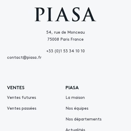
54, rue de Monceau
75008 Paris France
+33 (0)1 53 34 10 10
contact@piasa.fr
VENTES
PIASA
Ventes futures
La maison
Ventes passées
Nos équipes
Nos départements
Actualités