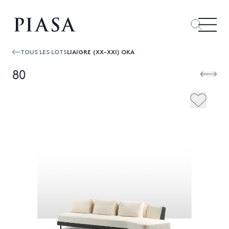
TOUS LES LOTS
LIAIGRE (XX-XXI) OKA
80