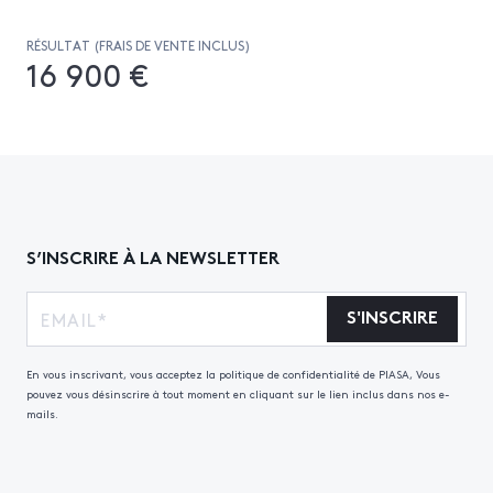
RÉSULTAT (FRAIS DE VENTE INCLUS)
16 900 €
S’INSCRIRE À LA NEWSLETTER
S'INSCRIRE
En vous inscrivant, vous acceptez la politique de confidentialité de PIASA, Vous
pouvez vous désinscrire à tout moment en cliquant sur le lien inclus dans nos e-
mails.