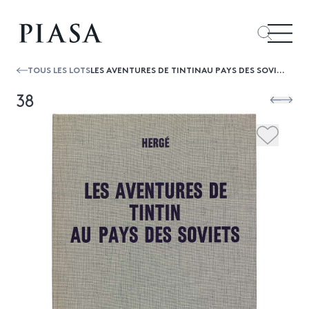
TOUS LES LOTS
LES AVENTURES DE TINTINAU PAYS DES SOVIETS
38