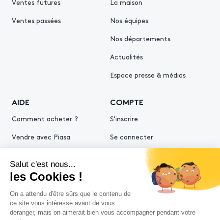
Ventes futures
La maison
Ventes passées
Nos équipes
Nos départements
Actualités
Espace presse & médias
AIDE
COMPTE
Comment acheter ?
S'inscrire
Vendre avec Piasa
Se connecter
Demande d’estimation
© 2026 Piasa