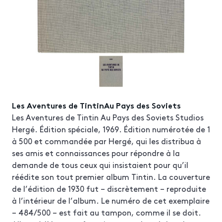
Les Aventures de TintinAu Pays des Soviets
Les Aventures de Tintin Au Pays des Soviets Studios
Hergé. Édition spéciale, 1969. Édition numérotée de 1
à 500 et commandée par Hergé, qui les distribua à
ses amis et connaissances pour répondre à la
demande de tous ceux qui insistaient pour qu’il
réédite son tout premier album Tintin. La couverture
de l’édition de 1930 fut – discrètement – reproduite
à l’intérieur de l’album. Le numéro de cet exemplaire
– 484/500 – est fait au tampon, comme il se doit.