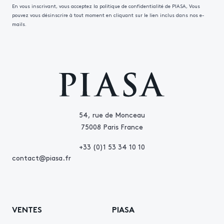
En vous inscrivant, vous acceptez la politique de confidentialité de PIASA, Vous
pouvez vous désinscrire à tout moment en cliquant sur le lien inclus dans nos e-
mails.
54, rue de Monceau
75008 Paris France
+33 (0)1 53 34 10 10
contact@piasa.fr
VENTES
PIASA