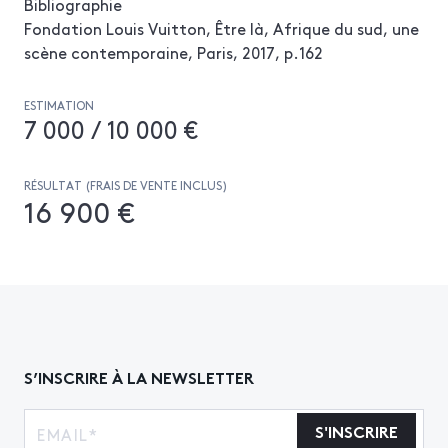
Bibliographie
Fondation Louis Vuitton, Être là, Afrique du sud, une
scène contemporaine, Paris, 2017, p.162
ESTIMATION
7 000 / 10 000 €
RÉSULTAT (FRAIS DE VENTE INCLUS)
16 900 €
S’INSCRIRE À LA NEWSLETTER
S'INSCRIRE