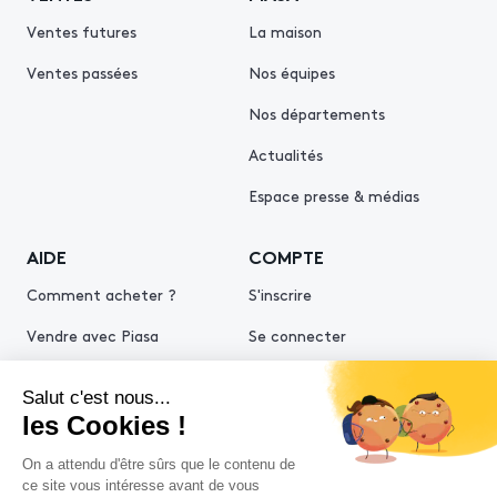
Ventes futures
La maison
Ventes passées
Nos équipes
Nos départements
Actualités
Espace presse & médias
AIDE
COMPTE
Comment acheter ?
S'inscrire
Vendre avec Piasa
Se connecter
Demande d’estimation