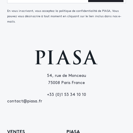
En vous inscrivant, vous acceptez la politique de confidentialité de PIASA, Vous
pouvez vous désinscrire à tout moment en cliquant sur le lien inclus dans nos e-
mails.
54, rue de Monceau
75008 Paris France
+33 (0)1 53 34 10 10
contact@piasa.fr
VENTES
PIASA