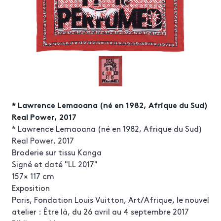
* Lawrence Lemaoana (né en 1982, Afrique du Sud)
Real Power, 2017
* Lawrence Lemaoana (né en 1982, Afrique du Sud)
Real Power, 2017
Broderie sur tissu Kanga
Signé et daté "LL 2017"
157× 117 cm
Exposition
Paris, Fondation Louis Vuitton, Art/Afrique, le nouvel
atelier : Être là, du 26 avril au 4 septembre 2017