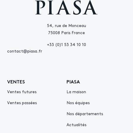
54, rue de Monceau
75008 Paris France
+33 (0)1 53 34 10 10
contact@piasa.fr
VENTES
PIASA
Ventes futures
La maison
Ventes passées
Nos équipes
Nos départements
Actualités