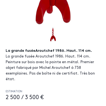
La grande fuséeAroutchef 1986. Haut. 114 cm.
La grande fusée Aroutchef 1986. Haut. 114 cm.
Peinture sur bois avec la pointe en métal. Premier
objet fabriqué par Michel Aroutchef à 738
exemplaires. Pas de boîte ni de certifiat. Très bon
état.
ESTIMATION
2 500 / 3 500 €