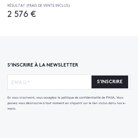
RÉSULTAT (FRAIS DE VENTE INCLUS)
2 576 €
S’INSCRIRE À LA NEWSLETTER
S'INSCRIRE
En vous inscrivant, vous acceptez la politique de confidentialité de PIASA, Vous
pouvez vous désinscrire à tout moment en cliquant sur le lien inclus dans nos e-
mails.