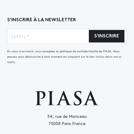
S’INSCRIRE À LA NEWSLETTER
S'INSCRIRE
En vous inscrivant, vous acceptez la politique de confidentialité de PIASA, Vous
pouvez vous désinscrire à tout moment en cliquant sur le lien inclus dans nos e-
mails.
54, rue de Monceau
75008 Paris France