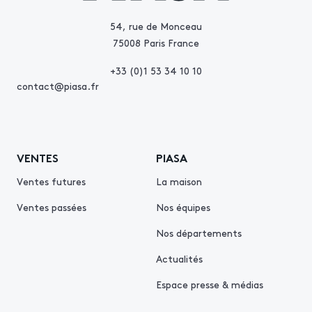
54, rue de Monceau
75008 Paris France
+33 (0)1 53 34 10 10
contact@piasa.fr
VENTES
PIASA
Ventes futures
La maison
Ventes passées
Nos équipes
Nos départements
Actualités
Espace presse & médias