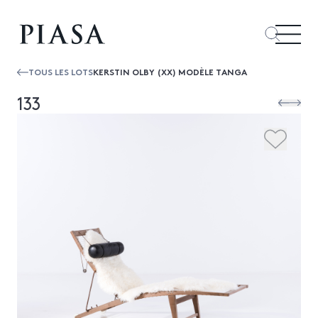
TOUS LES LOTS
KERSTIN OLBY (XX) MODÈLE TANGA
133