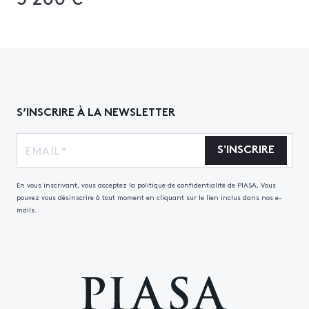
S’INSCRIRE À LA NEWSLETTER
S'INSCRIRE
En vous inscrivant, vous acceptez la politique de confidentialité de PIASA, Vous
pouvez vous désinscrire à tout moment en cliquant sur le lien inclus dans nos e-
mails.