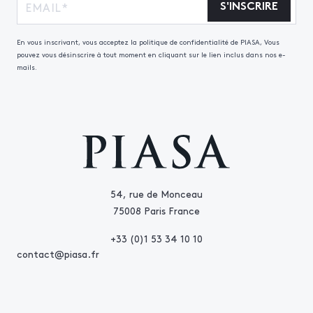
S'INSCRIRE
En vous inscrivant, vous acceptez la politique de confidentialité de PIASA, Vous
pouvez vous désinscrire à tout moment en cliquant sur le lien inclus dans nos e-
mails.
54, rue de Monceau
75008 Paris France
+33 (0)1 53 34 10 10
contact@piasa.fr