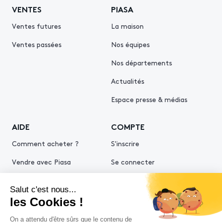
VENTES
PIASA
Ventes futures
La maison
Ventes passées
Nos équipes
Nos départements
Actualités
Espace presse & médias
AIDE
COMPTE
Comment acheter ?
S'inscrire
Vendre avec Piasa
Se connecter
Demande d’estimation