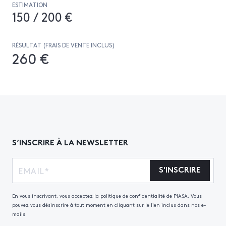
ESTIMATION
150 / 200 €
RÉSULTAT (FRAIS DE VENTE INCLUS)
260 €
S’INSCRIRE À LA NEWSLETTER
S'INSCRIRE
En vous inscrivant, vous acceptez la politique de confidentialité de PIASA, Vous
pouvez vous désinscrire à tout moment en cliquant sur le lien inclus dans nos e-
mails.