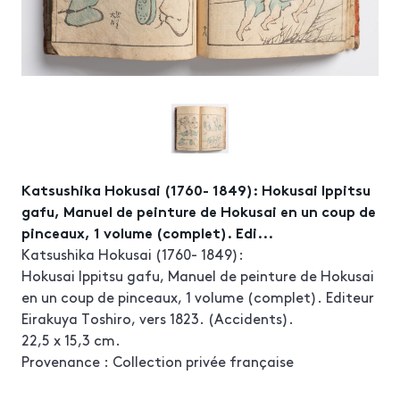
Katsushika Hokusai (1760- 1849): Hokusai Ippitsu
gafu, Manuel de peinture de Hokusai en un coup de
pinceaux, 1 volume (complet). Edi...
Katsushika Hokusai (1760- 1849):
Hokusai Ippitsu gafu, Manuel de peinture de Hokusai
en un coup de pinceaux, 1 volume (complet). Editeur
Eirakuya Toshiro, vers 1823. (Accidents).
22,5 x 15,3 cm.
Provenance : Collection privée française