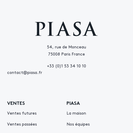
54, rue de Monceau
75008 Paris France
+33 (0)1 53 34 10 10
contact@piasa.fr
VENTES
PIASA
Ventes futures
La maison
Ventes passées
Nos équipes