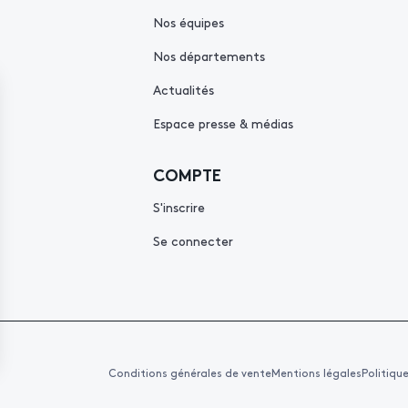
Nos équipes
Nos départements
Actualités
Espace presse & médias
COMPTE
S'inscrire
Se connecter
Conditions générales de vente
Mentions légales
Politiqu