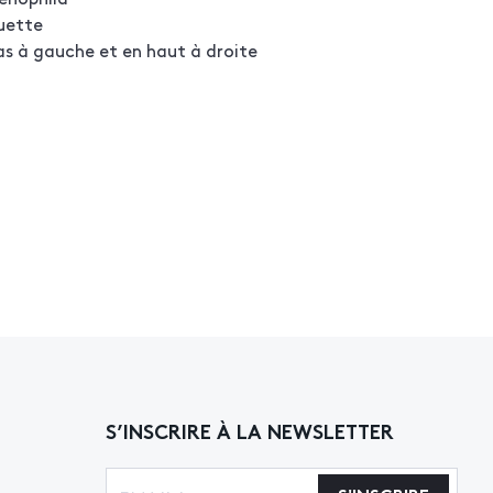
ouette
as à gauche et en haut à droite
S’INSCRIRE À LA NEWSLETTER