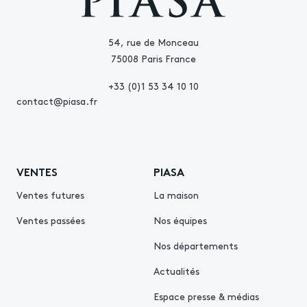
54, rue de Monceau
75008 Paris France
+33 (0)1 53 34 10 10
contact@piasa.fr
VENTES
PIASA
Ventes futures
La maison
Ventes passées
Nos équipes
Nos départements
Actualités
Espace presse & médias