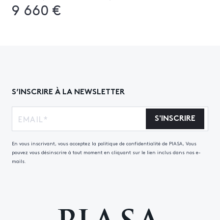
9 660 €
S’INSCRIRE À LA NEWSLETTER
S'INSCRIRE
En vous inscrivant, vous acceptez la politique de confidentialité de PIASA, Vous
pouvez vous désinscrire à tout moment en cliquant sur le lien inclus dans nos e-
mails.