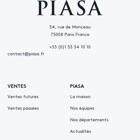
54, rue de Monceau
75008 Paris France
+33 (0)1 53 34 10 10
contact@piasa.fr
VENTES
PIASA
Ventes futures
La maison
Ventes passées
Nos équipes
Nos départements
Actualités