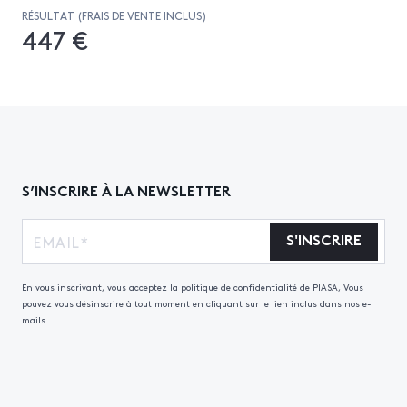
RÉSULTAT (FRAIS DE VENTE INCLUS)
447 €
S’INSCRIRE À LA NEWSLETTER
S'INSCRIRE
En vous inscrivant, vous acceptez la politique de confidentialité de PIASA, Vous
pouvez vous désinscrire à tout moment en cliquant sur le lien inclus dans nos e-
mails.