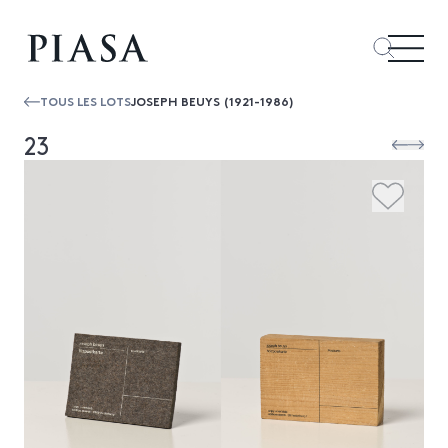
TOUS LES LOTS
JOSEPH BEUYS (1921-1986)
23