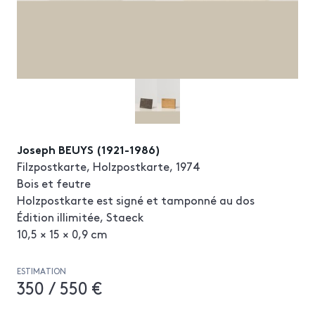
Joseph BEUYS (1921-1986)
Filzpostkarte, Holzpostkarte, 1974
Bois et feutre
Holzpostkarte est signé et tamponné au dos
Édition illimitée, Staeck
10,5 × 15 × 0,9 cm
ESTIMATION
350 / 550 €