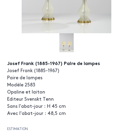
Josef Frank (1885-1967) Paire de lampes
Josef Frank (1885-1967)
Paire de lampes
Modèle 2583
Opaline et laiton
Editeur Svenskt Tenn
Sans l'abat-jour : H 45 cm
Avec l'abat-jour : 48,5 cm
ESTIMATION