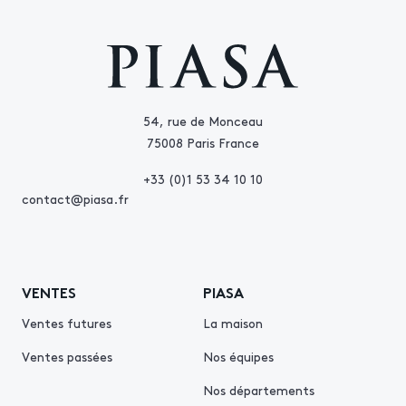
54, rue de Monceau
75008 Paris France
+33 (0)1 53 34 10 10
contact@piasa.fr
VENTES
PIASA
Ventes futures
La maison
Ventes passées
Nos équipes
Nos départements