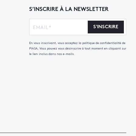
S’INSCRIRE À LA NEWSLETTER
S'INSCRIRE
En vous inscrivant, vous acceptez la politique de confidentialité de
PIASA, Vous pouvez vous désinscrire à tout moment en cliquant sur
le lien inclus dans nos e-mails.