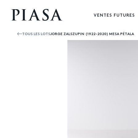
VENTES FUTURES
TOUS LES LOTS
JORGE ZALSZUPIN (1922-2020) MESA PÉTALA