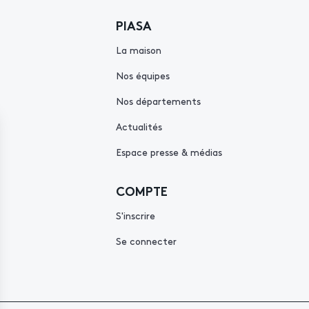
PIASA
La maison
Nos équipes
Nos départements
Actualités
Espace presse & médias
COMPTE
S'inscrire
Se connecter