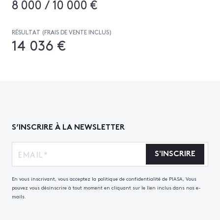
8 000 / 10 000 €
RÉSULTAT (FRAIS DE VENTE INCLUS)
14 036 €
S’INSCRIRE À LA NEWSLETTER
S'INSCRIRE
En vous inscrivant, vous acceptez la politique de confidentialité de PIASA, Vous
pouvez vous désinscrire à tout moment en cliquant sur le lien inclus dans nos e-
mails.