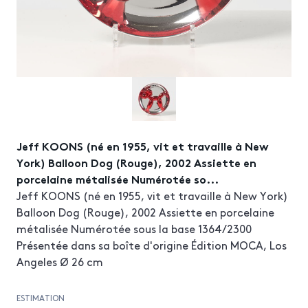
Jeff KOONS (né en 1955, vit et travaille à New
York) Balloon Dog (Rouge), 2002 Assiette en
porcelaine métalisée Numérotée so...
Jeff KOONS (né en 1955, vit et travaille à New York)
Balloon Dog (Rouge), 2002 Assiette en porcelaine
métalisée Numérotée sous la base 1364/2300
Présentée dans sa boîte d'origine Édition MOCA, Los
Angeles Ø 26 cm
ESTIMATION