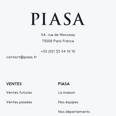
54, rue de Monceau
75008 Paris France
+33 (0)1 53 34 10 10
contact@piasa.fr
VENTES
PIASA
Ventes futures
La maison
Ventes passées
Nos équipes
Nos départements