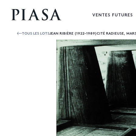
VENTES FUTURES
TOUS LES LOTS
JEAN RIBIÈRE (1922-1989)CITÉ RADIEUSE, MARS