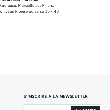
adieuse, Marseille Les Piliers,
n Jean Ribière au verso 30 × 40
S’INSCRIRE À LA NEWSLETTER