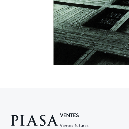
VENTES
Ventes futures