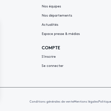
Nos équipes
Nos départements
Actualités
Espace presse & médias
COMPTE
S'inscrire
Se connecter
Conditions générales de vente
Mentions légales
Politiqu