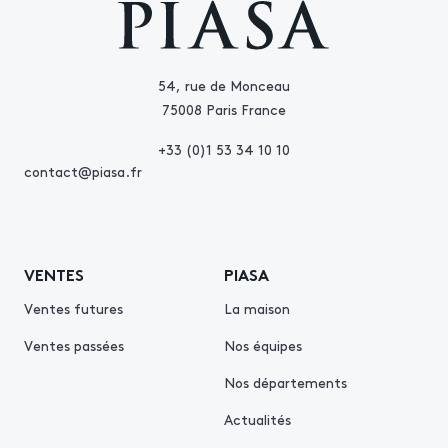
54, rue de Monceau
75008 Paris France
+33 (0)1 53 34 10 10
contact@piasa.fr
VENTES
PIASA
Ventes futures
La maison
Ventes passées
Nos équipes
Nos départements
Actualités