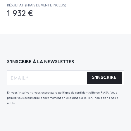
RÉSULTAT (FRAIS DE VENTE INCLUS)
1 932 €
S’INSCRIRE À LA NEWSLETTER
S'INSCRIRE
En vous inscrivant, vous acceptez la politique de confidentialité de PIASA, Vous
pouvez vous désinscrire à tout moment en cliquant sur le lien inclus dans nos e-
mails.