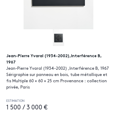
Jean-Pierre Yvaral (1934-2002),Interférence B,
1967
Jean-Pierre Yvaral (1934-2002) ,Interférence B, 1967
Sérigraphie sur panneau en bois, tube métallique et
fis Multiple 60 × 60 × 25 cm Provenance : collection
privée, Paris
ESTIMATION
1 500 / 3 000 €