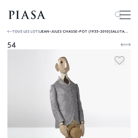
TOUS LES LOTS
JEAN-JULES CHASSE-POT (1933-2010)SALUTATION
54