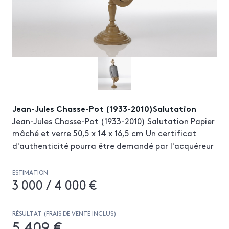
Jean-Jules Chasse-Pot (1933-2010)Salutation
Jean-Jules Chasse-Pot (1933-2010) Salutation Papier
mâché et verre 50,5 x 14 x 16,5 cm Un certificat
d'authenticité pourra être demandé par l'acquéreur
ESTIMATION
3 000 / 4 000 €
RÉSULTAT (FRAIS DE VENTE INCLUS)
5 409 €