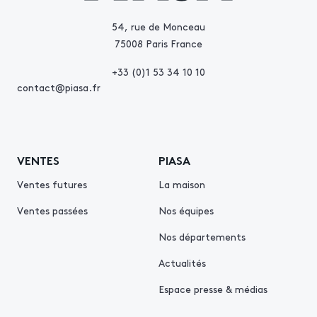
54, rue de Monceau
75008 Paris France
+33 (0)1 53 34 10 10
contact@piasa.fr
VENTES
PIASA
Ventes futures
La maison
Ventes passées
Nos équipes
Nos départements
Actualités
Espace presse & médias