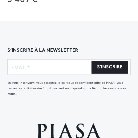
S’INSCRIRE À LA NEWSLETTER
S'INSCRIRE
En vous inscrivant, vous acceptez la politique de confidentialité de PIASA, Vous
pouvez vous désinscrire à tout moment en cliquant sur le lien inclus dans nos e-
mails.