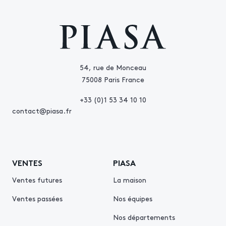
54, rue de Monceau
75008 Paris France
+33 (0)1 53 34 10 10
contact@piasa.fr
VENTES
PIASA
Ventes futures
La maison
Ventes passées
Nos équipes
Nos départements