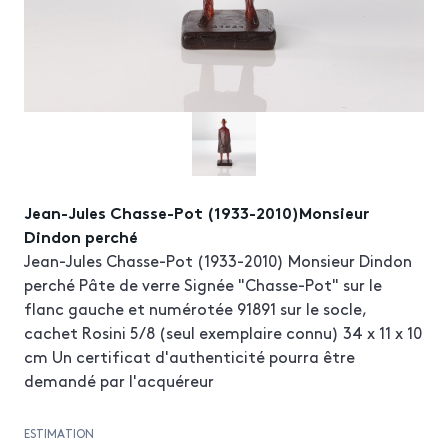
Jean-Jules Chasse-Pot (1933-2010)Monsieur
Dindon perché
Jean-Jules Chasse-Pot (1933-2010) Monsieur Dindon
perché Pâte de verre Signée "Chasse-Pot" sur le
flanc gauche et numérotée 91891 sur le socle,
cachet Rosini 5/8 (seul exemplaire connu) 34 x 11 x 10
cm Un certificat d'authenticité pourra être
demandé par l'acquéreur
ESTIMATION