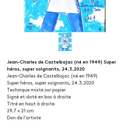
Jean-Charles de Castelbajac (né en 1949) Super
héros, super soignants, 24.3.2020
Jean-Charles de Castelbajac (né en 1949)
Super héros, super soignants, 24.3.2020
Technique mixte sur papier
Signé et daté en bas à droite
Titré en haut à droite
29,7 × 21 cm
Don de l'artiste