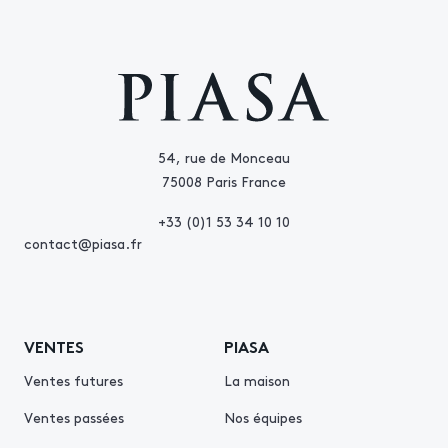
54, rue de Monceau
75008 Paris France
+33 (0)1 53 34 10 10
contact@piasa.fr
VENTES
PIASA
Ventes futures
La maison
Ventes passées
Nos équipes