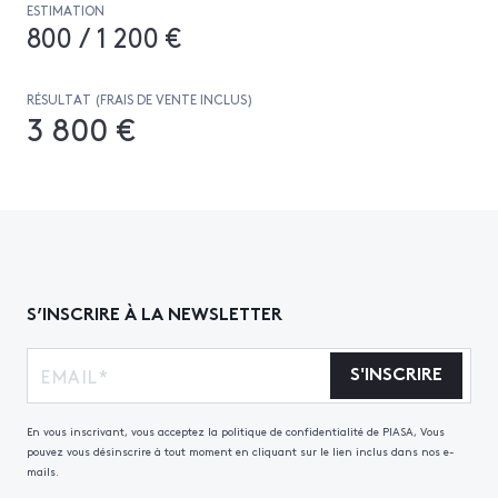
ESTIMATION
800 / 1 200 €
RÉSULTAT (FRAIS DE VENTE INCLUS)
3 800 €
S’INSCRIRE À LA NEWSLETTER
S'INSCRIRE
En vous inscrivant, vous acceptez la politique de confidentialité de PIASA, Vous
pouvez vous désinscrire à tout moment en cliquant sur le lien inclus dans nos e-
mails.