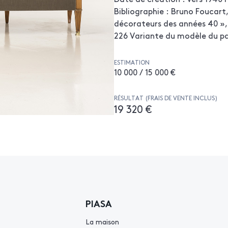
Bibliographie : Bruno Foucart,
décorateurs des années 40 », 
226 Variante du modèle du p
ESTIMATION
10 000 / 15 000 €
RÉSULTAT (FRAIS DE VENTE INCLUS)
19 320 €
PIASA
La maison