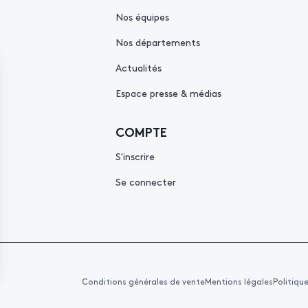
Nos équipes
Nos départements
Actualités
Espace presse & médias
COMPTE
S'inscrire
Se connecter
Conditions générales de vente
Mentions légales
Politiqu