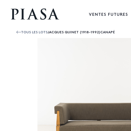
VENTES FUTURES
TOUS LES LOTS
JACQUES QUINET (1918-1992)CANAPÉ