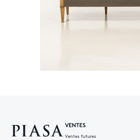
VENTES
Ventes futures