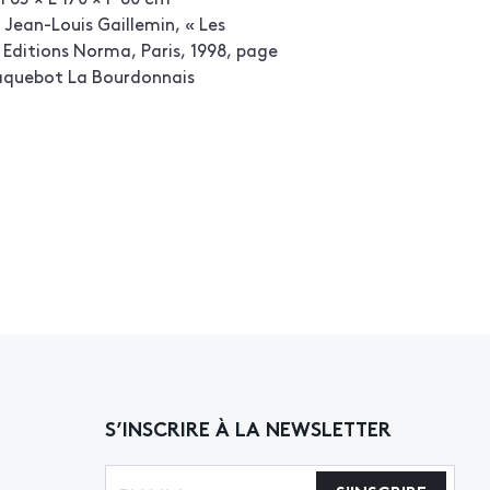
 Jean-Louis Gaillemin, « Les
Editions Norma, Paris, 1998, page
aquebot La Bourdonnais
S’INSCRIRE À LA NEWSLETTER