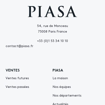
54, rue de Monceau
75008 Paris France
+33 (0)1 53 34 10 10
contact@piasa.fr
VENTES
PIASA
Ventes futures
La maison
Ventes passées
Nos équipes
Nos départements
Actualités