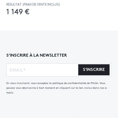
RÉSULTAT (FRAIS DE VENTE INCLUS)
1 149 €
S’INSCRIRE À LA NEWSLETTER
S'INSCRIRE
En vous inscrivant, vous acceptez la politique de confidentialité de PIASA, Vous
pouvez vous désinscrire à tout moment en cliquant sur le lien inclus dans nos e-
mails.