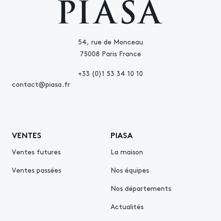
54, rue de Monceau
75008 Paris France
+33 (0)1 53 34 10 10
contact@piasa.fr
VENTES
PIASA
Ventes futures
La maison
Ventes passées
Nos équipes
Nos départements
Actualités