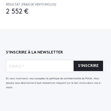
RÉSULTAT (FRAIS DE VENTE INCLUS)
2 552 €
S’INSCRIRE À LA NEWSLETTER
S'INSCRIRE
En vous inscrivant, vous acceptez la politique de confidentialité de PIASA, Vous
pouvez vous désinscrire à tout moment en cliquant sur le lien inclus dans nos e-
mails.