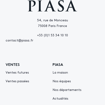
54, rue de Monceau
75008 Paris France
+33 (0)1 53 34 10 10
contact@piasa.fr
VENTES
PIASA
Ventes futures
La maison
Ventes passées
Nos équipes
Nos départements
Actualités