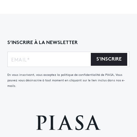
S’INSCRIRE À LA NEWSLETTER
S'INSCRIRE
En vous inscrivant, vous acceptez la politique de confidentialité de PIASA, Vous
pouvez vous désinscrire à tout moment en cliquant sur le lien inclus dans nos e-
mails.