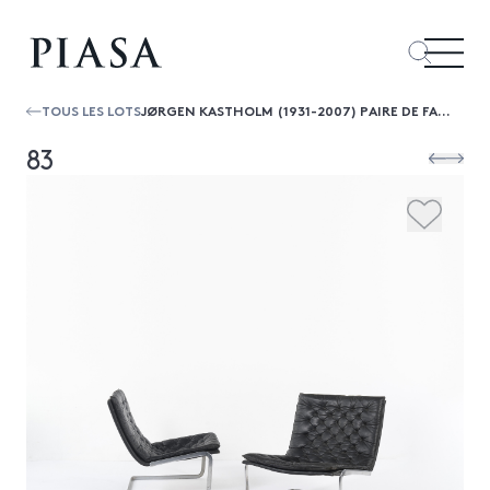
TOUS LES LOTS
JØRGEN KASTHOLM (1931-2007) PAIRE DE FAUTEUILS
83