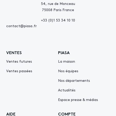
54, rue de Monceau
75008 Paris France
+33 (0)1 53 34 10 10
contact@piasa.fr
VENTES
PIASA
Ventes futures
La maison
Ventes passées
Nos équipes
Nos départements
Actualités
Espace presse & médias
AIDE
COMPTE