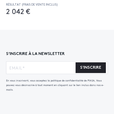
RÉSULTAT (FRAIS DE VENTE INCLUS)
2 042 €
S’INSCRIRE À LA NEWSLETTER
S'INSCRIRE
En vous inscrivant, vous acceptez la politique de confidentialité de PIASA, Vous
pouvez vous désinscrire à tout moment en cliquant sur le lien inclus dans nos e-
mails.