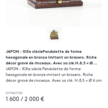
JAPON - XIXe sièclePendulette de forme
hexagonale en bronze imitant un brasero. Riche
décor gravé de rinceaux. Avec sa clé.H.8,5 × Ø...
JAPON - XIXe siècle Pendulette de forme
hexagonale en bronze imitant un brasero. Riche
décor gravé de rinceaux. Avec sa clé. H.8,5 × Ø 6 cm
ESTIMATION
1 600 / 2 000 €