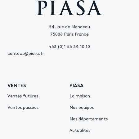
54, rue de Monceau
75008 Paris France
+33 (0)1 53 34 10 10
contact@piasa.fr
VENTES
PIASA
Ventes futures
La maison
Ventes passées
Nos équipes
Nos départements
Actualités