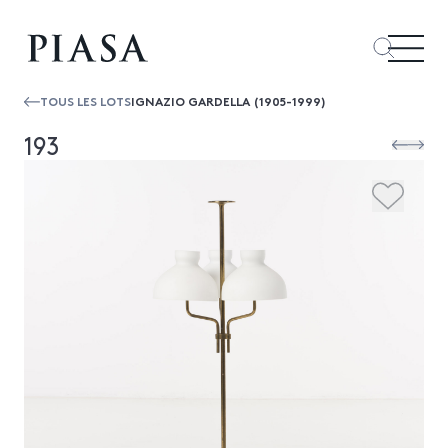
TOUS LES LOTS
IGNAZIO GARDELLA (1905-1999)
193