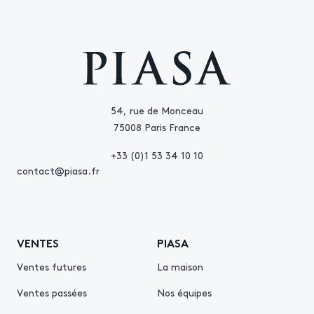
54, rue de Monceau
75008 Paris France
+33 (0)1 53 34 10 10
contact@piasa.fr
VENTES
PIASA
Ventes futures
La maison
Ventes passées
Nos équipes