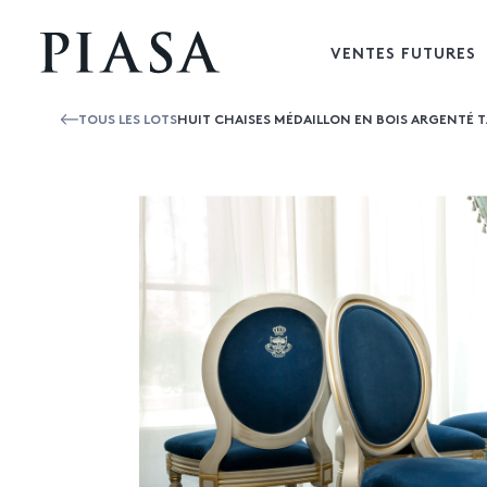
VENTES FUTURES
TOUS LES LOTS
HUIT CHAISES MÉDAILLON EN BOIS ARGENTÉ T