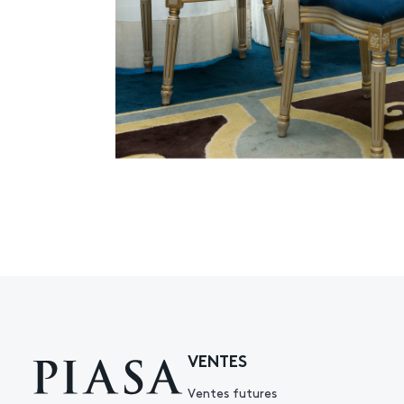
VENTES
Ventes futures