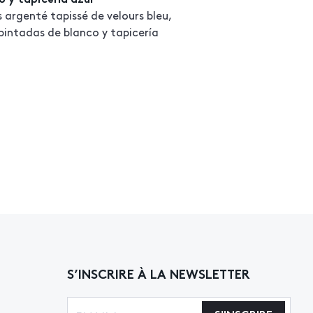
 argenté tapissé de velours bleu,
pintadas de blanco y tapicería
S’INSCRIRE À LA NEWSLETTER