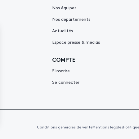
Nos équipes
Nos départements
Actualités
Espace presse & médias
COMPTE
S'inscrire
Se connecter
Conditions générales de vente
Mentions légales
Politiqu