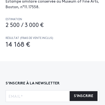
Estampe similaire conservée au Museum of Fine Arts,
Boston, n°11.17558.
ESTIMATION
2 500 / 3 000 €
RÉSULTAT (FRAIS DE VENTE INCLUS)
14 168 €
S’INSCRIRE À LA NEWSLETTER
S'INSCRIRE