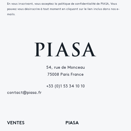
En vous inscrivant, vous acceptez la politique de confidentialité de PIASA, Vous
pouvez vous désinscrire à tout moment en cliquant sur le lien inclus dans nos e-
mails.
54, rue de Monceau
75008 Paris France
+33 (0)1 53 34 10 10
contact@piasa.fr
VENTES
PIASA