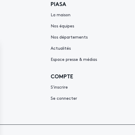
PIASA
La maison
Nos équipes
Nos départements
Actualités
Espace presse & médias
COMPTE
S'inscrire
Se connecter