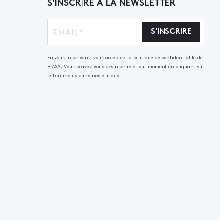
S’INSCRIRE À LA NEWSLETTER
S'INSCRIRE
En vous inscrivant, vous acceptez la politique de confidentialité de
PIASA, Vous pouvez vous désinscrire à tout moment en cliquant sur
le lien inclus dans nos e-mails.