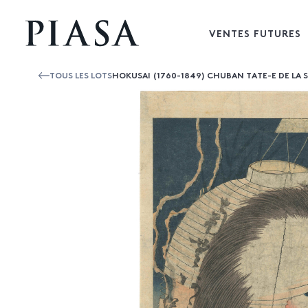
VENTES FUTURES
TOUS LES LOTS
HOKUSAI (1760-1849) CHUBAN TATE-E DE LA 