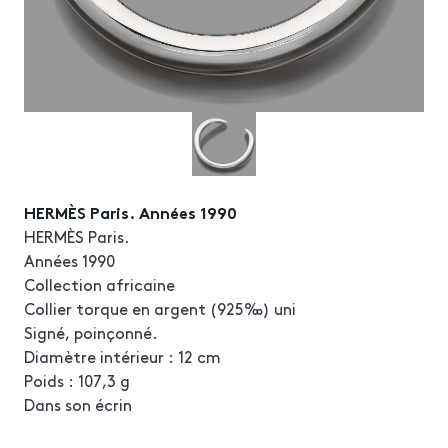
HERMÈS Paris. Années 1990
HERMÈS Paris.
Années 1990
Collection africaine
Collier torque en argent (925‰) uni
Signé, poinçonné.
Diamètre intérieur : 12 cm
Poids : 107,3 g
Dans son écrin