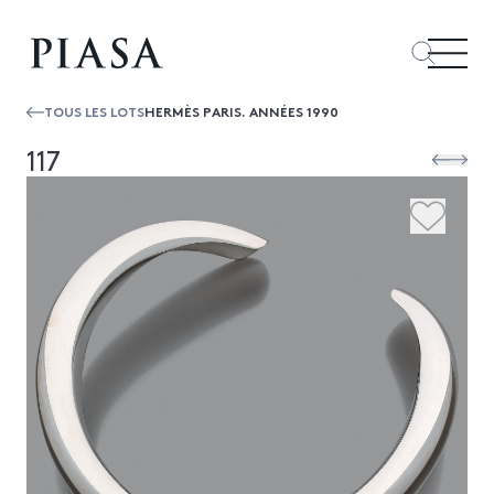
TOUS LES LOTS
HERMÈS PARIS. ANNÉES 1990
117