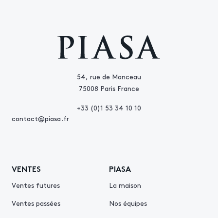
54, rue de Monceau
75008 Paris France
+33 (0)1 53 34 10 10
contact@piasa.fr
VENTES
PIASA
Ventes futures
La maison
Ventes passées
Nos équipes