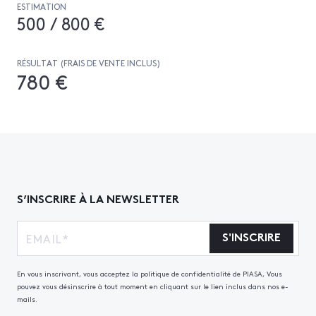
ESTIMATION
500 / 800 €
RÉSULTAT (FRAIS DE VENTE INCLUS)
780 €
S’INSCRIRE À LA NEWSLETTER
S'INSCRIRE
En vous inscrivant, vous acceptez la politique de confidentialité de PIASA, Vous
pouvez vous désinscrire à tout moment en cliquant sur le lien inclus dans nos e-
mails.