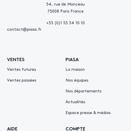
54, rue de Monceau
75008 Paris France
+33 (0)1 53 34 10 10
contact@piasa.fr
VENTES
PIASA
Ventes futures
La maison
Ventes passées
Nos équipes
Nos départements
Actualités
Espace presse & médias
AIDE
COMPTE