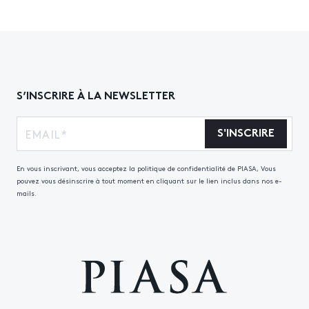
S’INSCRIRE À LA NEWSLETTER
S'INSCRIRE
En vous inscrivant, vous acceptez la politique de confidentialité de PIASA, Vous
pouvez vous désinscrire à tout moment en cliquant sur le lien inclus dans nos e-
mails.