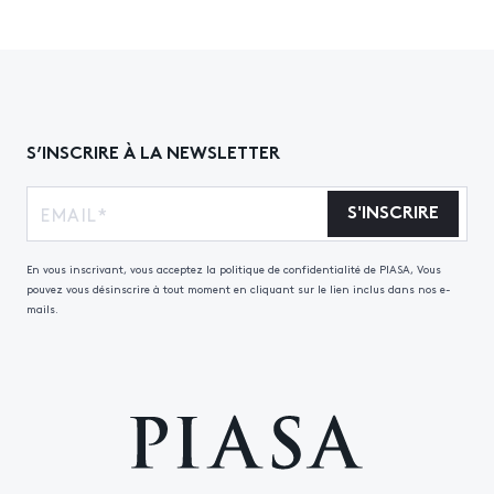
S’INSCRIRE À LA NEWSLETTER
S'INSCRIRE
En vous inscrivant, vous acceptez la politique de confidentialité de PIASA, Vous
pouvez vous désinscrire à tout moment en cliquant sur le lien inclus dans nos e-
mails.