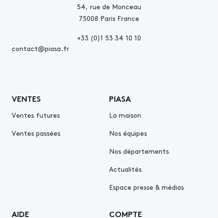
54, rue de Monceau
75008 Paris France
+33 (0)1 53 34 10 10
contact@piasa.fr
VENTES
PIASA
Ventes futures
La maison
Ventes passées
Nos équipes
Nos départements
Actualités
Espace presse & médias
AIDE
COMPTE