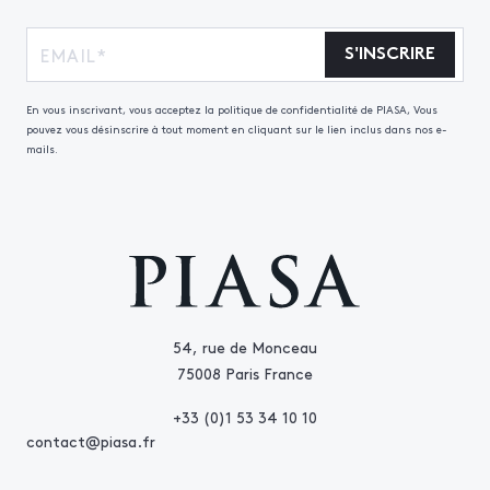
S'INSCRIRE
En vous inscrivant, vous acceptez la politique de confidentialité de PIASA, Vous
pouvez vous désinscrire à tout moment en cliquant sur le lien inclus dans nos e-
mails.
54, rue de Monceau
75008 Paris France
+33 (0)1 53 34 10 10
contact@piasa.fr