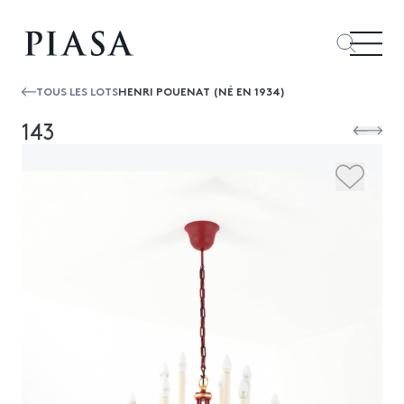
TOUS LES LOTS
HENRI POUENAT (NÉ EN 1934)
143